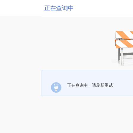
正在查询中
正在查询中，请刷新重试