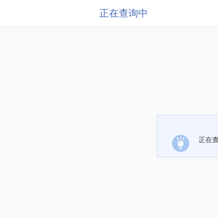
正在查询中
正在