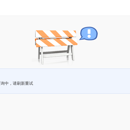
查询中，请刷新重试